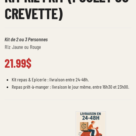
CREVETTE)
Kit de 2 ou 3 Personnes
Riz Jaune ou Rouge
21.99
$
Kit repas & Epicerie : livraison entre 24-48h.
Repas prêt-à-manger : livraison le jour même, entre 16h30 et 23h00.