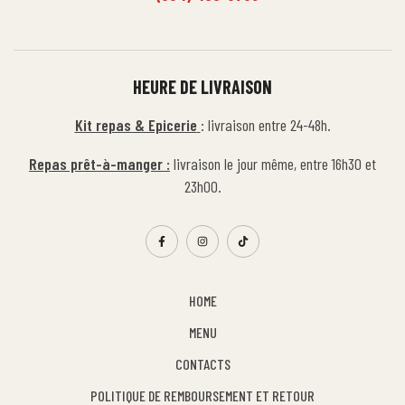
HEURE DE LIVRAISON
Kit repas & Epicerie
: livraison entre 24-48h.
Repas prêt-à-manger :
livraison le jour même, entre 16h30 et
23h00.
HOME
MENU
CONTACTS
POLITIQUE DE REMBOURSEMENT ET RETOUR