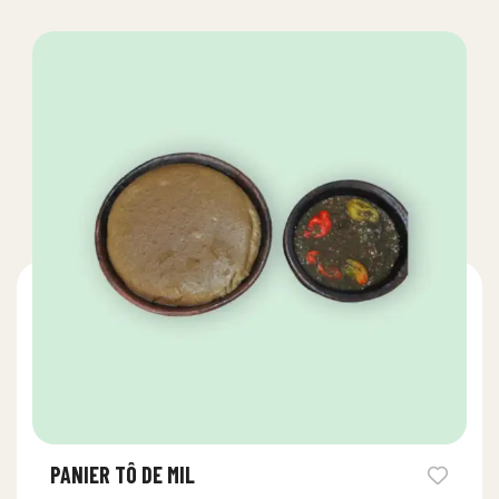
PANIER TÔ DE MIL