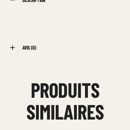
DESCRIPTION
AVIS (0)
PRODUITS
SIMILAIRES