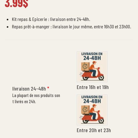
3.99
$
Kit repas & Epicerie : livraison entre 24-48h.
Repas prêt-à-manger : livraison le jour même, entre 16h30 et 23h00.
Entre 16h et 19h
livraison 24-48h
*
La plupart de nos produits son
t livrés en 24h.
Entre 20h et 23h