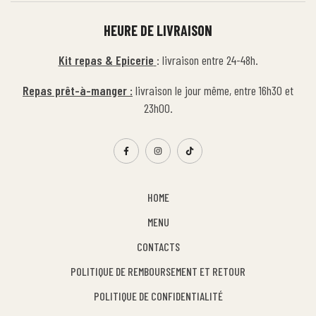
HEURE DE LIVRAISON
Kit repas & Epicerie
: livraison entre 24-48h.
Repas prêt-à-manger :
livraison le jour même, entre 16h30 et
23h00.
HOME
MENU
CONTACTS
POLITIQUE DE REMBOURSEMENT ET RETOUR
POLITIQUE DE CONFIDENTIALITÉ