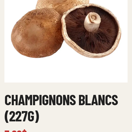
CHAMPIGNONS BLANCS
(227G)