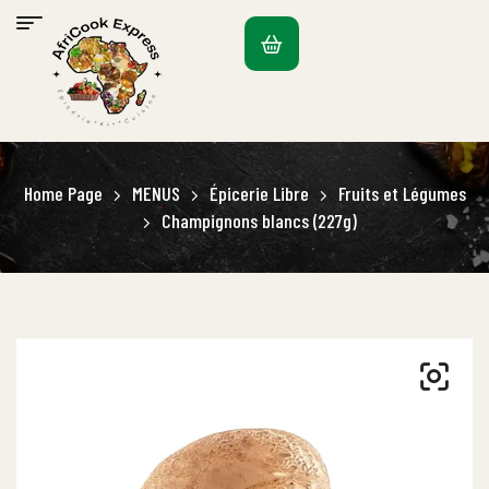
Home Page
MENUS
Épicerie Libre
Fruits et Légumes
Champignons blancs (227g)