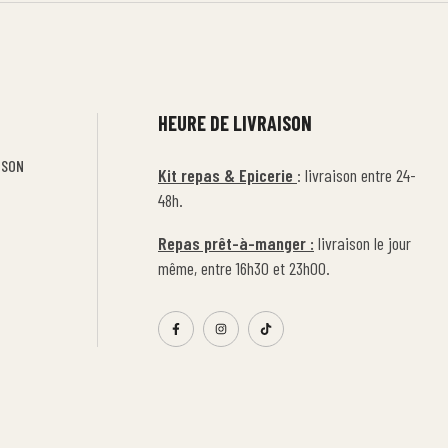
HEURE DE LIVRAISON
ISON
Kit repas & Epicerie
: livraison entre 24-
48h.
Repas prêt-à-manger :
livraison le jour
même, entre 16h30 et 23h00.