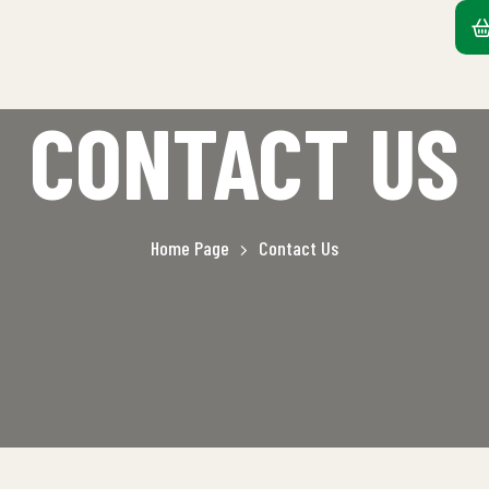
CONTACT US
Home Page
Contact Us