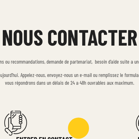
NOUS CONTACTER​
ns ou recommandations, demande de partenariat, besoin d’aide suite a 
jourd’hui. Appelez-nous, envoyez-nous un e-mail ou remplissez le formula
vous répondrons dans un délais de 24 a 48h ouvrables aux maximum.