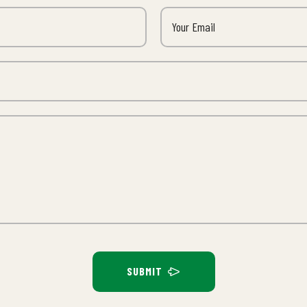
SUBMIT