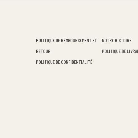
POLITIQUE DE REMBOURSEMENT ET
NOTRE HISTOIRE
RETOUR
POLITIQUE DE LIVRA
POLITIQUE DE CONFIDENTIALITÉ