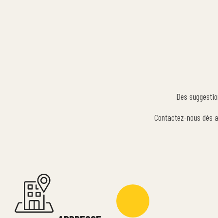
Des suggestio
Contactez-nous dès au