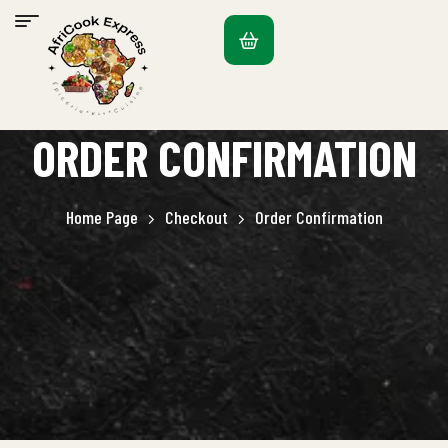
ORDER CONFIRMATION
Home Page
Checkout
Order Confirmation