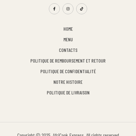
HOME
MENU
CONTACTS
POLITIQUE DE REMBOURSEMENT ET RETOUR
POLITIQUE DE CONFIDENTIALITÉ
NOTRE HISTOIRE
POLITIQUE DE LIVRAISON
Copyright © 2025 AfriCook Express. All rights reserved