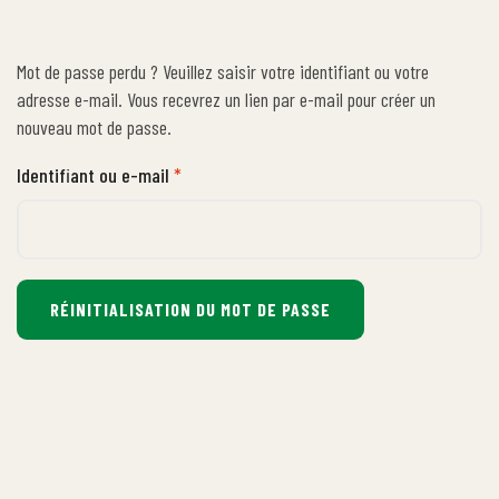
Mot de passe perdu ? Veuillez saisir votre identifiant ou votre
adresse e-mail. Vous recevrez un lien par e-mail pour créer un
nouveau mot de passe.
Identifiant ou e-mail
*
RÉINITIALISATION DU MOT DE PASSE