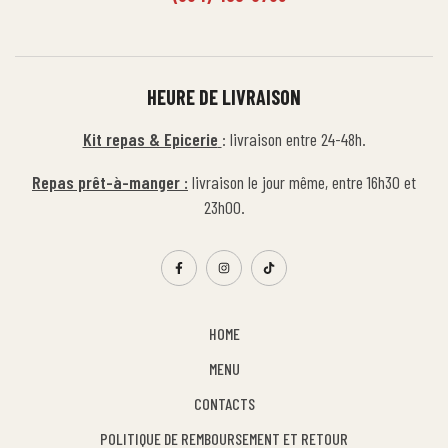
HEURE DE LIVRAISON
Kit repas & Epicerie
: livraison entre 24-48h.
Repas prêt-à-manger :
livraison le jour même, entre 16h30 et
23h00.
HOME
MENU
CONTACTS
POLITIQUE DE REMBOURSEMENT ET RETOUR