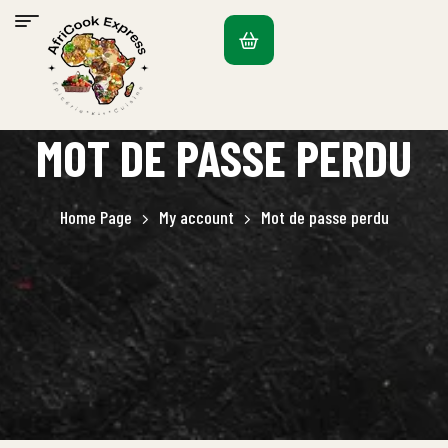
MOT DE PASSE PERDU
Home Page
My account
Mot de passe perdu