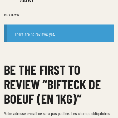
AVIS (0)
REVIEWS
There are no reviews yet.
BE THE FIRST TO
REVIEW “BIFTECK DE
BOEUF (EN 1KG)”
Votre adresse e-mail ne sera pas publiée.
Les champs obligatoires