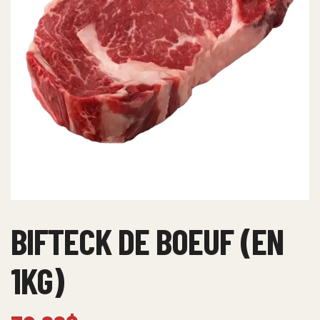
BIFTECK DE BOEUF (EN
1KG)