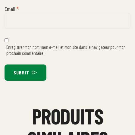
Email
*
Enregistrer mon nom, mon e-mail et mon site dans le navigateur pour mon
prochain commentaire.
SUBMIT
PRODUITS