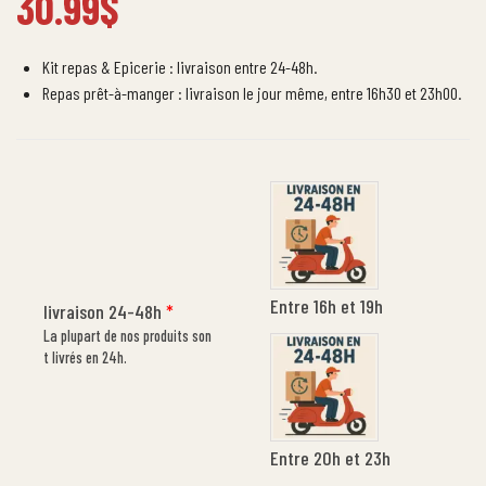
30.99
$
Kit repas & Epicerie : livraison entre 24-48h.
Repas prêt-à-manger : livraison le jour même, entre 16h30 et 23h00.
Entre 16h et 19h
livraison 24-48h
*
La plupart de nos produits son
t livrés en 24h.
Entre 20h et 23h