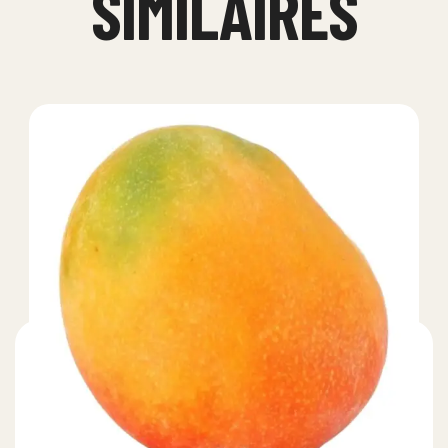
SIMILAIRES