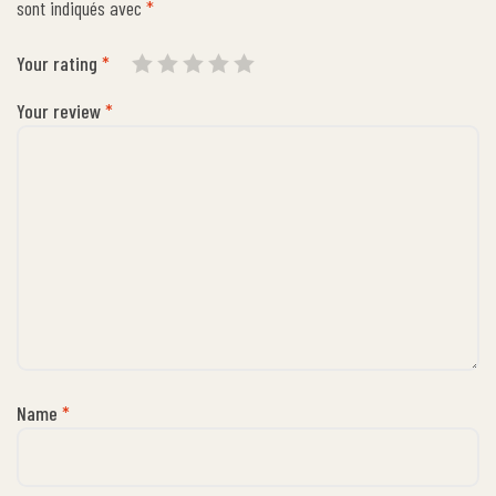
sont indiqués avec
*
Your rating
*
Your review
*
Name
*