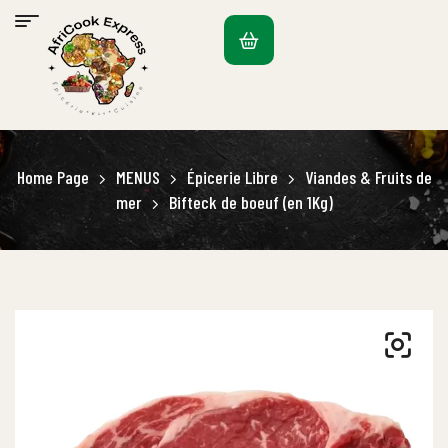
Home Page
MENUS
Épicerie Libre
Viandes & Fruits de
mer
Bifteck de boeuf (en 1Kg)