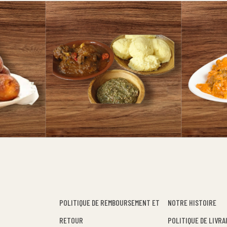
POLITIQUE DE REMBOURSEMENT ET
NOTRE HISTOIRE
RETOUR
POLITIQUE DE LIVRA