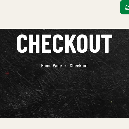
CHECKOUT
Home Page
Checkout