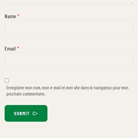
Name
*
Email
*
Enregistrer mon nom, mon e-mail et mon site dans le navigateur pour mon
prochain commentaire.
SUBMIT