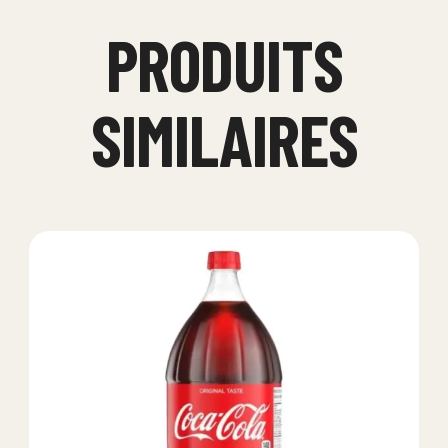
PRODUITS
SIMILAIRES