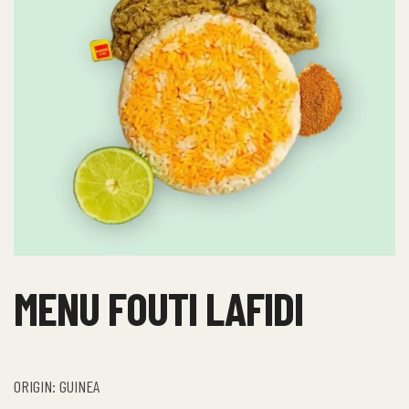
MENU FOUTI LAFIDI
ORIGIN: GUINEA