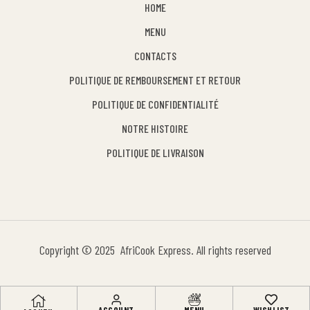
HOME
MENU
CONTACTS
POLITIQUE DE REMBOURSEMENT ET RETOUR
POLITIQUE DE CONFIDENTIALITÉ
NOTRE HISTOIRE
POLITIQUE DE LIVRAISON
Copyright © 2025 AfriCook Express. All rights reserved