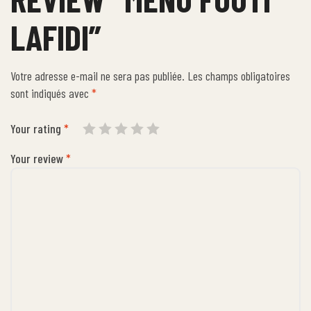
LAFIDI”
Votre adresse e-mail ne sera pas publiée.
Les champs obligatoires
sont indiqués avec
*
Your rating
*
Your review
*