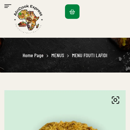
Home Page
MENUS
MENU FOUTI LAFIDI