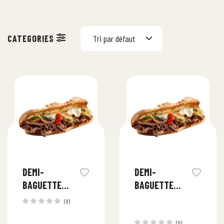
Tri par défaut
DEMI-
DEMI-
BAGUETTE
BAGUETTE
AGNEAU
BOEUF
(0)
(0)