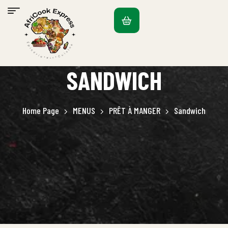
SANDWICH
Home Page
MENUS
PRÊT À MANGER
Sandwich