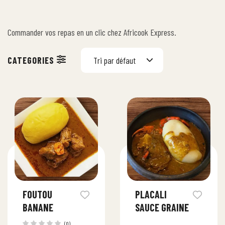
Commander vos repas en un clic chez Africook Express.
Tri par défaut
FOUTOU
PLACALI
BANANE
SAUCE GRAINE
(0)