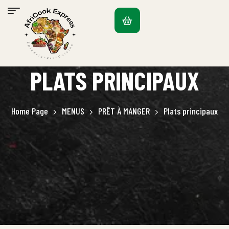
PLATS PRINCIPAUX
Home Page
MENUS
PRÊT À MANGER
Plats principaux