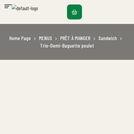
Home Page
MENUS
PRÊT À MANGER
Sandwich
Trio-Demi-Baguette poulet