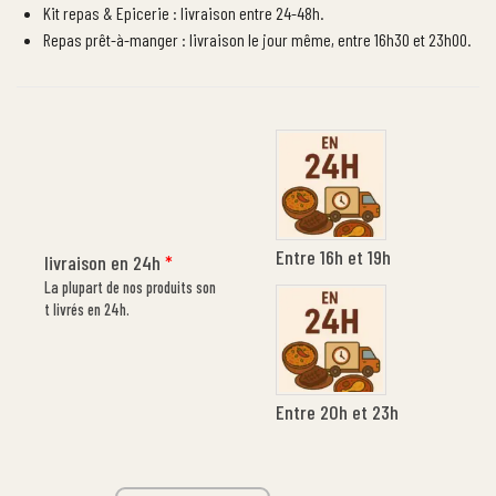
Kit repas & Epicerie : livraison entre 24-48h.
Repas prêt-à-manger : livraison le jour même, entre 16h30 et 23h00.
Entre 16h et 19h
livraison en 24h
*
La plupart de nos produits son
t livrés en 24h.
Entre 20h et 23h