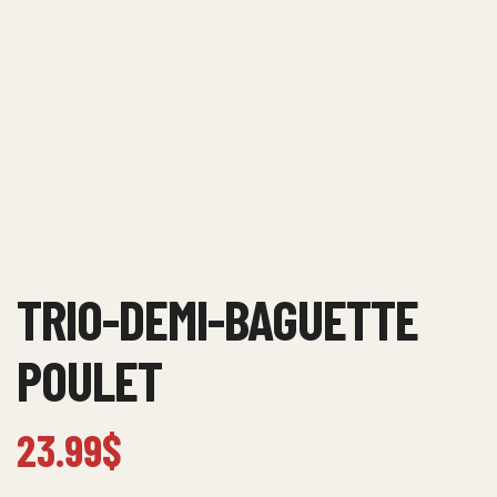
TRIO-DEMI-BAGUETTE
POULET
23.99
$