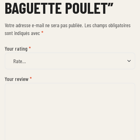
BAGUETTE POULET”
Votre adresse e-mail ne sera pas publiée.
Les champs obligatoires
sont indiqués avec
*
Your rating
*
Your review
*