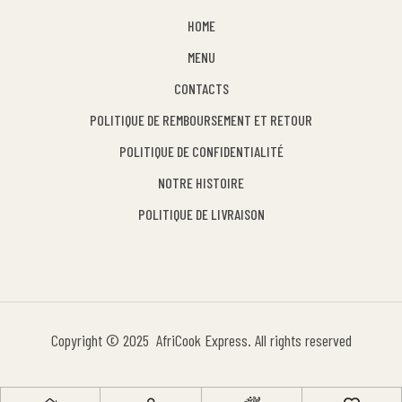
HOME
MENU
CONTACTS
POLITIQUE DE REMBOURSEMENT ET RETOUR
POLITIQUE DE CONFIDENTIALITÉ
NOTRE HISTOIRE
POLITIQUE DE LIVRAISON
Copyright © 2025 AfriCook Express. All rights reserved