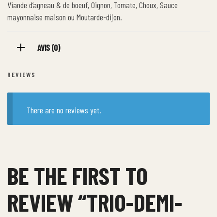
Viande d’agneau & de boeuf, Oignon, Tomate, Choux, Sauce
mayonnaise maison ou Moutarde-dijon.
AVIS (0)
REVIEWS
There are no reviews yet.
BE THE FIRST TO
REVIEW “TRIO-DEMI-