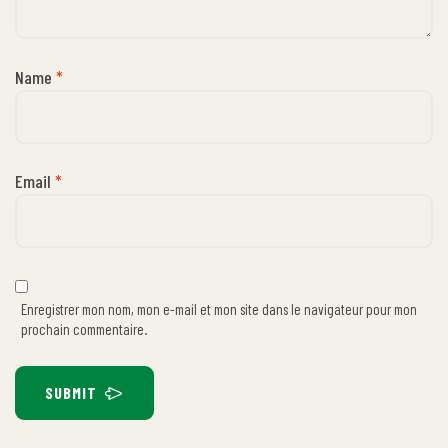
Name
*
Email
*
Enregistrer mon nom, mon e-mail et mon site dans le navigateur pour mon
prochain commentaire.
SUBMIT