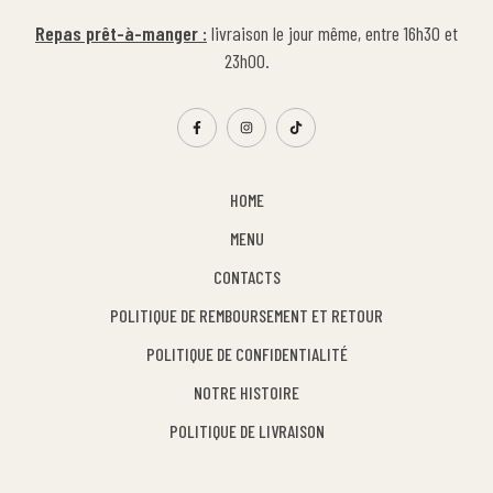
Repas prêt-à-manger :
livraison le jour même, entre 16h30 et
23h00.
HOME
MENU
CONTACTS
POLITIQUE DE REMBOURSEMENT ET RETOUR
POLITIQUE DE CONFIDENTIALITÉ
NOTRE HISTOIRE
POLITIQUE DE LIVRAISON