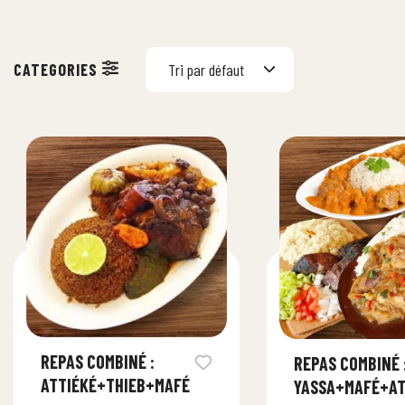
Tri par défaut
REPAS COMBINÉ :
REPAS COMBINÉ 
ATTIÉKÉ+THIEB+MAFÉ
YASSA+MAFÉ+AT