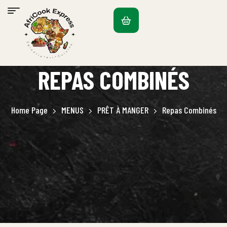
REPAS COMBINÉS
Home Page
MENUS
PRÊT À MANGER
Repas Combinés