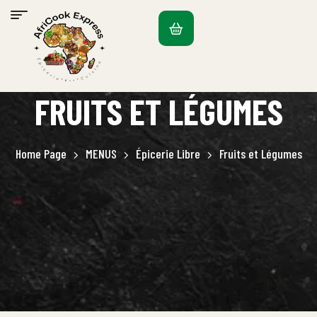
FRUITS ET LÉGUMES
Home Page
MENUS
Épicerie Libre
Fruits et Légumes