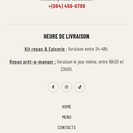
+(084) 456-0789
HEURE DE LIVRAISON
Kit repas & Epicerie
: livraison entre 24-48h.
Repas prêt-à-manger :
livraison le jour même, entre 16h30 et
23h00.
HOME
MENU
CONTACTS