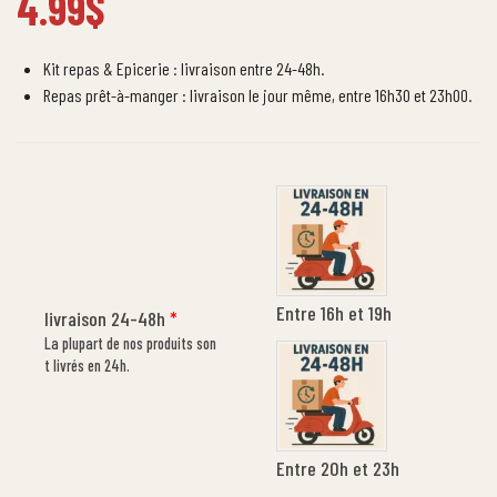
4.99
$
Kit repas & Epicerie : livraison entre 24-48h.
Repas prêt-à-manger : livraison le jour même, entre 16h30 et 23h00.
Entre 16h et 19h
livraison 24-48h
*
La plupart de nos produits son
t livrés en 24h.
Entre 20h et 23h