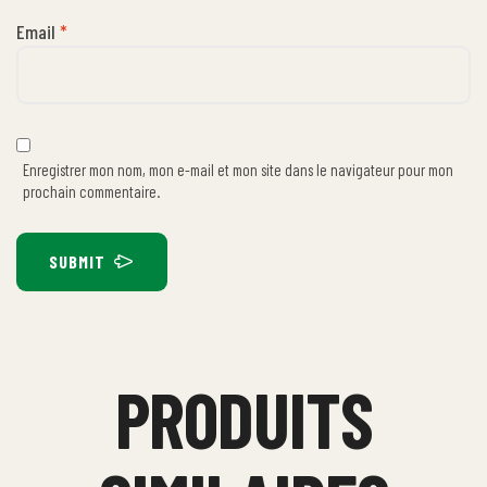
Email
*
Enregistrer mon nom, mon e-mail et mon site dans le navigateur pour mon
prochain commentaire.
SUBMIT
PRODUITS