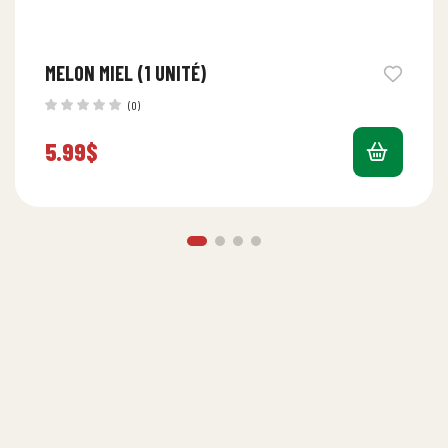
MELON MIEL (1 UNITÉ)
(0)
5.99
$