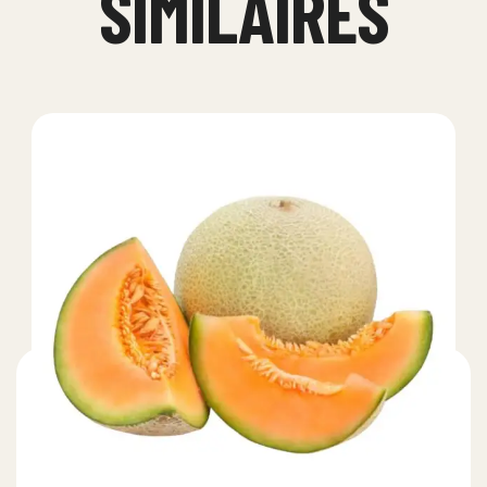
SIMILAIRES