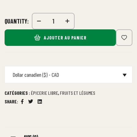
QUANTITY:
AJOUTER AU PANIER
Dollar canadien ($) - CAD
CATÉGORIES :
ÉPICERIE LIBRE
,
FRUITS ET LÉGUMES
SHARE:
Facebook
Twitter
Linkedin