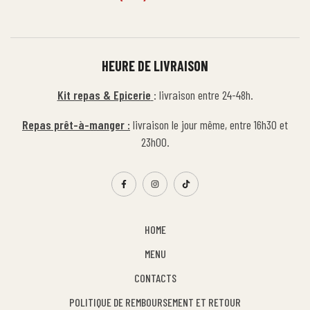
HEURE DE LIVRAISON
Kit repas & Epicerie
: livraison entre 24-48h.
Repas prêt-à-manger :
livraison le jour même, entre 16h30 et
23h00.
HOME
MENU
CONTACTS
POLITIQUE DE REMBOURSEMENT ET RETOUR