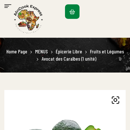
Home Page
MENUS
Épicerie Libre
Fruits et Légumes
Avocat des Caraïbes (1 unité)