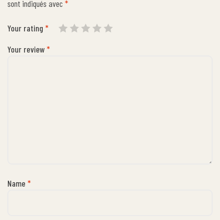
sont indiqués avec
*
Your rating
*
Your review
*
Name
*