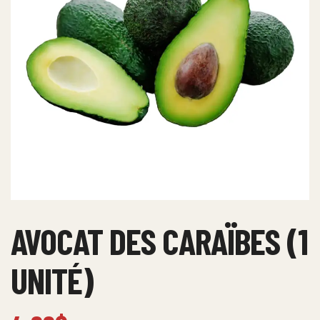
AVOCAT DES CARAÏBES (1
UNITÉ)