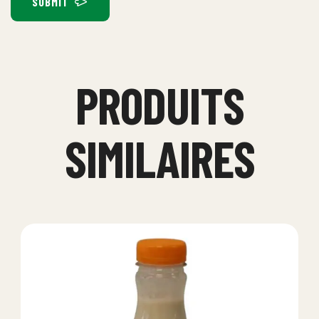
SUBMIT
PRODUITS
SIMILAIRES