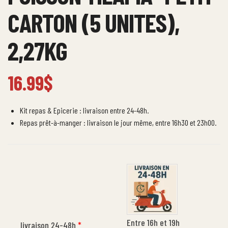
CARTON (5 UNITES),
2,27KG
16.99
$
Kit repas & Epicerie : livraison entre 24-48h.
Repas prêt-à-manger : livraison le jour même, entre 16h30 et 23h00.
Entre 16h et 19h
livraison 24-48h
*