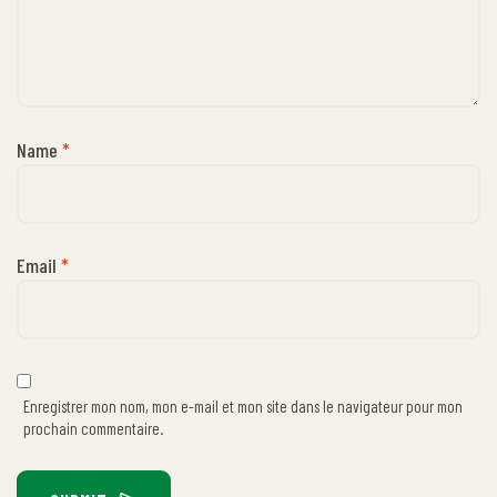
Name
*
Email
*
Enregistrer mon nom, mon e-mail et mon site dans le navigateur pour mon
prochain commentaire.