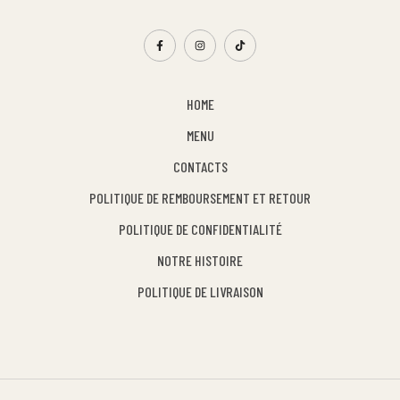
HOME
MENU
CONTACTS
POLITIQUE DE REMBOURSEMENT ET RETOUR
POLITIQUE DE CONFIDENTIALITÉ
NOTRE HISTOIRE
POLITIQUE DE LIVRAISON