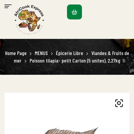
Home Page
MENUS
Épicerie Libre
Viandes & Fruits de
mer
Poisson tilapia- petit Carton (5 unites), 2,27kg