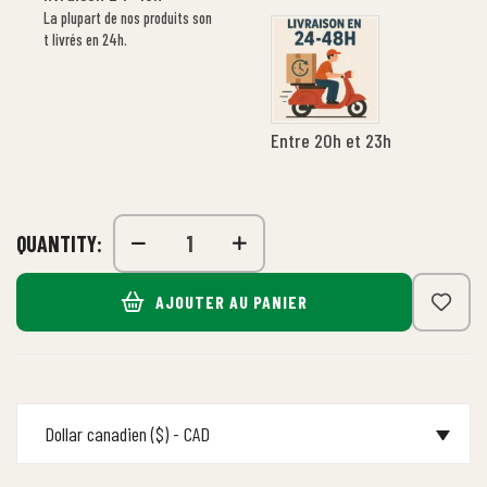
La plupart de nos produits son
t livrés en 24h.
Entre 20h et 23h
QUANTITY:
AJOUTER AU PANIER
Dollar canadien ($) - CAD