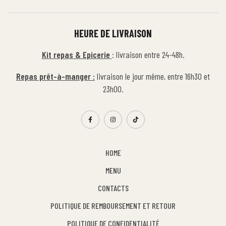
HEURE DE LIVRAISON
Kit repas & Epicerie
: livraison entre 24-48h.
Repas prêt-à-manger :
livraison le jour même, entre 16h30 et
23h00.
HOME
MENU
CONTACTS
POLITIQUE DE REMBOURSEMENT ET RETOUR
POLITIQUE DE CONFIDENTIALITÉ