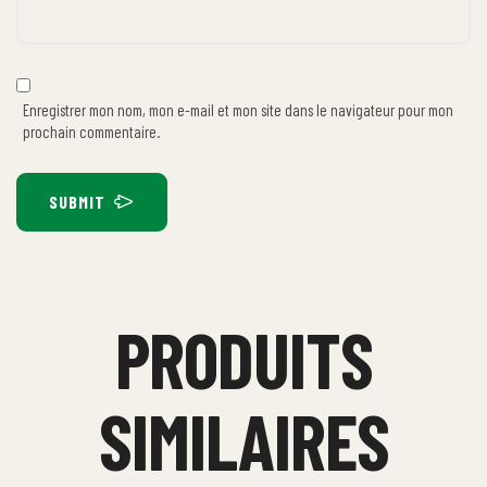
Enregistrer mon nom, mon e-mail et mon site dans le navigateur pour mon
prochain commentaire.
SUBMIT
PRODUITS
SIMILAIRES