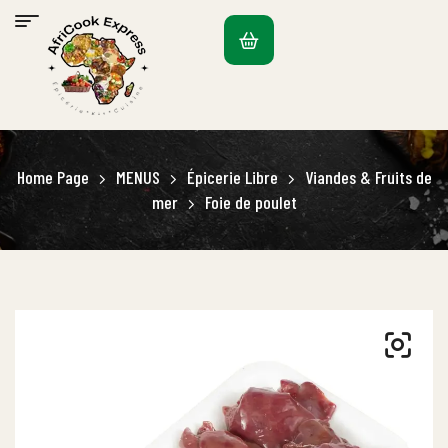
Home Page
MENUS
Épicerie Libre
Viandes & Fruits de
mer
Foie de poulet