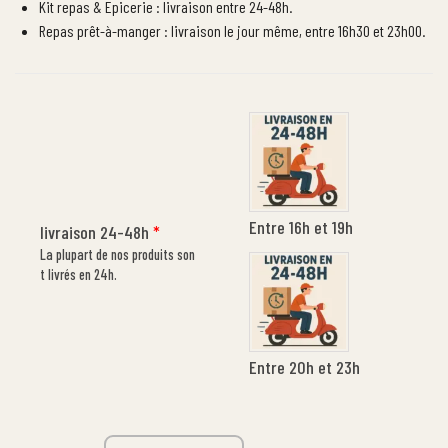
Kit repas & Epicerie : livraison entre 24-48h.
Repas prêt-à-manger : livraison le jour même, entre 16h30 et 23h00.
Entre 16h et 19h
livraison 24-48h
*
La plupart de nos produits son
t livrés en 24h.
Entre 20h et 23h