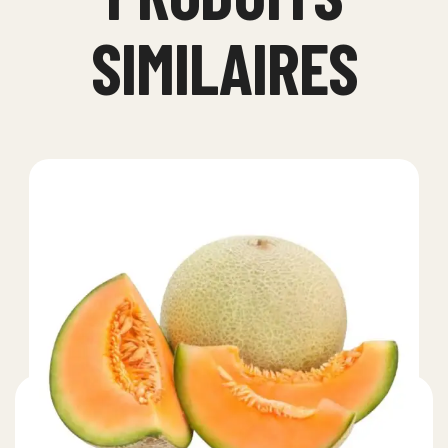
SIMILAIRES