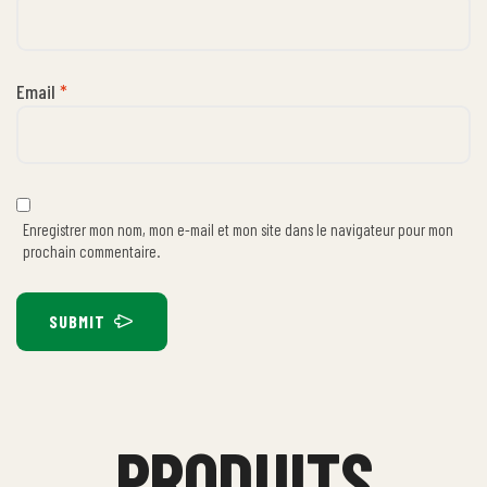
Email
*
Enregistrer mon nom, mon e-mail et mon site dans le navigateur pour mon
prochain commentaire.
SUBMIT
PRODUITS