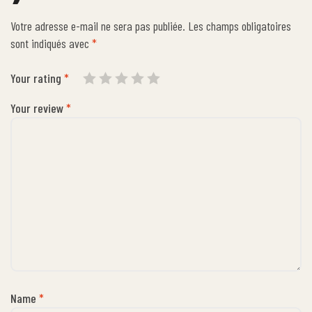
Votre adresse e-mail ne sera pas publiée.
Les champs obligatoires
sont indiqués avec
*
Your rating
*
Your review
*
Name
*