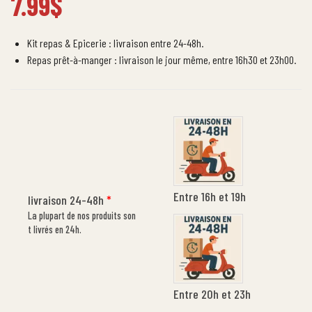
7.99
$
Kit repas & Epicerie : livraison entre 24-48h.
Repas prêt-à-manger : livraison le jour même, entre 16h30 et 23h00.
Entre 16h et 19h
livraison 24-48h
*
La plupart de nos produits son
t livrés en 24h.
Entre 20h et 23h