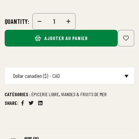
QUANTITY:
AJOUTER AU PANIER
Dollar canadien ($) - CAD
CATÉGORIES :
ÉPICERIE LIBRE
,
VIANDES & FRUITS DE MER
SHARE:
Facebook
Twitter
Linkedin