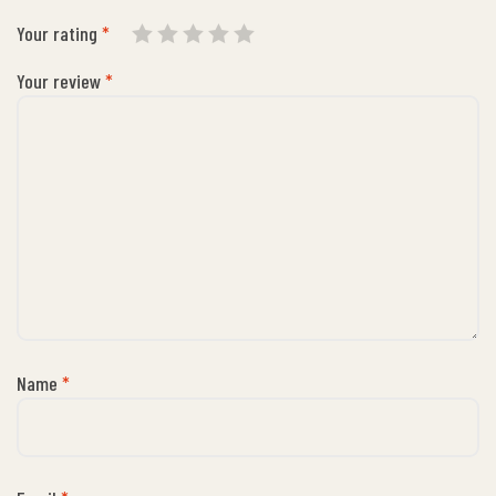
Your rating
*
Your review
*
Name
*