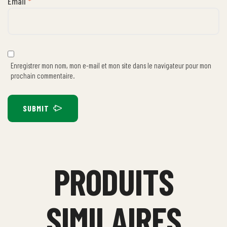
Email
*
Enregistrer mon nom, mon e-mail et mon site dans le navigateur pour mon
prochain commentaire.
SUBMIT
PRODUITS
SIMILAIRES