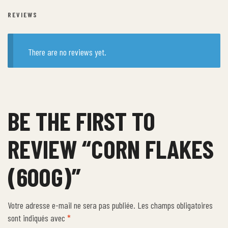
REVIEWS
There are no reviews yet.
BE THE FIRST TO
REVIEW “CORN FLAKES
(600G)”
Votre adresse e-mail ne sera pas publiée.
Les champs obligatoires
sont indiqués avec
*