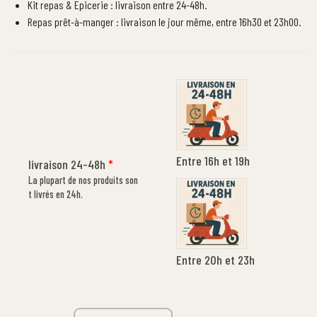
Kit repas & Epicerie : livraison entre 24-48h.
Repas prêt-à-manger : livraison le jour même, entre 16h30 et 23h00.
Entre 16h et 19h
livraison 24-48h
*
La plupart de nos produits son
t livrés en 24h.
Entre 20h et 23h