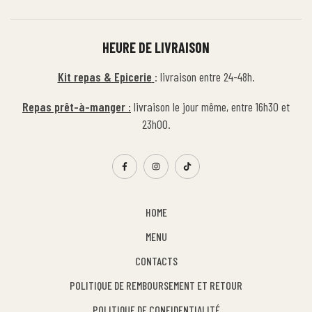
HEURE DE LIVRAISON
Kit repas & Epicerie
: livraison entre 24-48h.
Repas prêt-à-manger :
livraison le jour même, entre 16h30 et
23h00.
HOME
MENU
CONTACTS
POLITIQUE DE REMBOURSEMENT ET RETOUR
POLITIQUE DE CONFIDENTIALITÉ