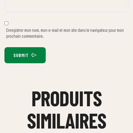
Enregistrer mon nom, mon e-mail et mon site dans le navigateur pour mon
prochain commentaire.
SUBMIT
PRODUITS
SIMILAIRES