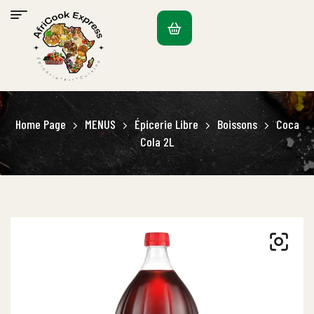
Home Page
MENUS
Épicerie Libre
Boissons
Coca
Cola 2L