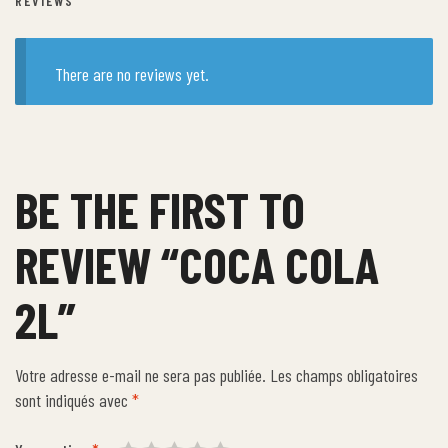
REVIEWS
There are no reviews yet.
BE THE FIRST TO
REVIEW “COCA COLA
2L”
Votre adresse e-mail ne sera pas publiée.
Les champs obligatoires
sont indiqués avec
*