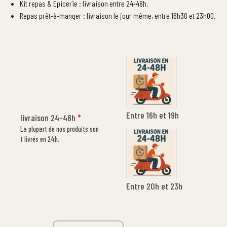
Kit repas & Epicerie : livraison entre 24-48h.
Repas prêt-à-manger : livraison le jour même, entre 16h30 et 23h00.
Entre 16h et 19h
livraison 24-48h
*
La plupart de nos produits son
t livrés en 24h.
Entre 20h et 23h