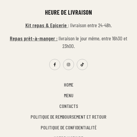
HEURE DE LIVRAISON
Kit repas & Epicerie
: livraison entre 24-48h.
Repas prêt-à-manger :
livraison le jour même, entre 16h30 et
23h00.
HOME
MENU
CONTACTS
POLITIQUE DE REMBOURSEMENT ET RETOUR
POLITIQUE DE CONFIDENTIALITÉ