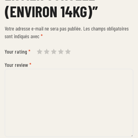
(ENVIRON 14KG)”
Votre adresse e-mail ne sera pas publiée.
Les champs obligatoires
sont indiqués avec
*
Your rating
*
Your review
*