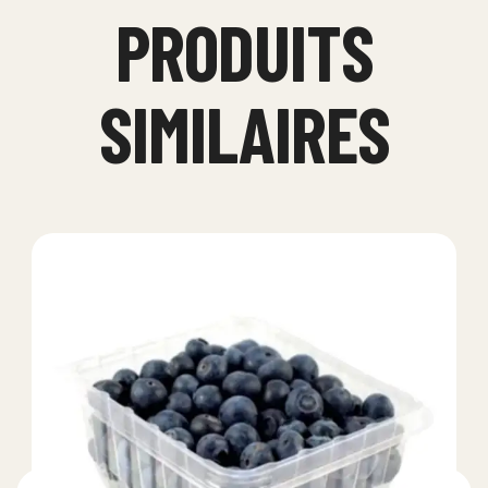
PRODUITS
SIMILAIRES