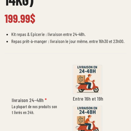
199.99
$
Kit repas & Epicerie : livraison entre 24-48h.
Repas prêt-à-manger : livraison le jour même, entre 16h30 et 23h00.
Entre 16h et 19h
livraison 24-48h
*
La plupart de nos produits son
t livrés en 24h.