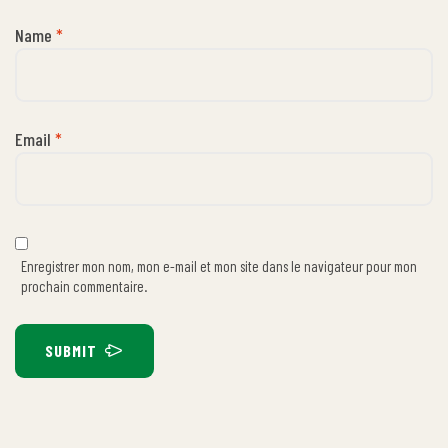
Name
*
Email
*
Enregistrer mon nom, mon e-mail et mon site dans le navigateur pour mon
prochain commentaire.
SUBMIT