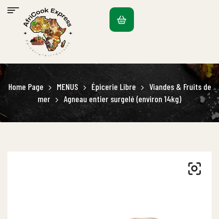
Home Page
MENUS
Épicerie Libre
Viandes & Fruits de
mer
Agneau entier surgelé (environ 14kg)