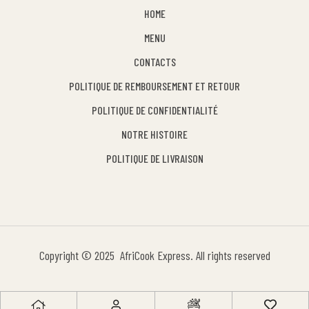
HOME
MENU
CONTACTS
POLITIQUE DE REMBOURSEMENT ET RETOUR
POLITIQUE DE CONFIDENTIALITÉ
NOTRE HISTOIRE
POLITIQUE DE LIVRAISON
Copyright © 2025 AfriCook Express. All rights reserved