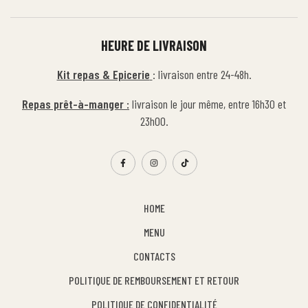
HEURE DE LIVRAISON
Kit repas & Epicerie
: livraison entre 24-48h.
Repas prêt-à-manger :
livraison le jour même, entre 16h30 et
23h00.
HOME
MENU
CONTACTS
POLITIQUE DE REMBOURSEMENT ET RETOUR
POLITIQUE DE CONFIDENTIALITÉ