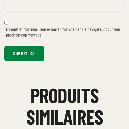
Enregistrer mon nom, mon e-mail et mon site dans le navigateur pour mon
prochain commentaire.
SUBMIT
PRODUITS
SIMILAIRES