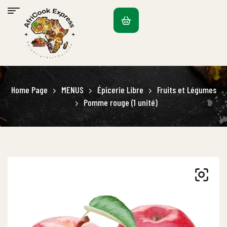
Home Page
MENUS
Épicerie Libre
Fruits et Légumes
Pomme rouge (1 unité)