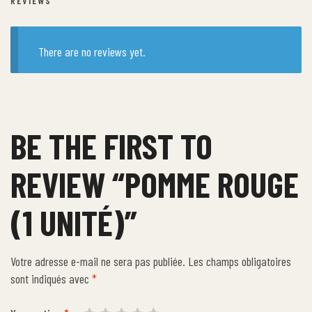
REVIEWS
There are no reviews yet.
BE THE FIRST TO
REVIEW “POMME ROUGE
(1 UNITÉ)”
Votre adresse e-mail ne sera pas publiée.
Les champs obligatoires
sont indiqués avec
*