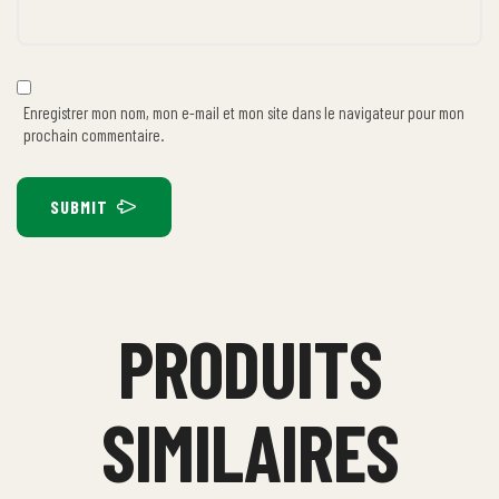
Enregistrer mon nom, mon e-mail et mon site dans le navigateur pour mon
prochain commentaire.
SUBMIT
PRODUITS
SIMILAIRES