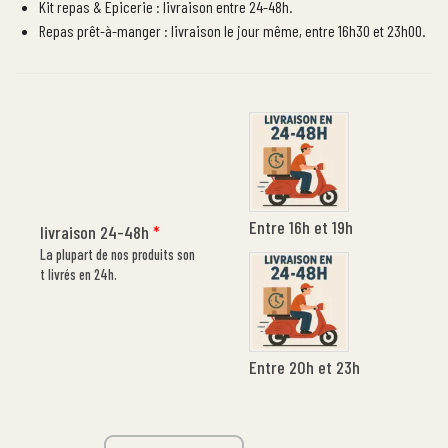
Kit repas & Epicerie : livraison entre 24-48h.
Repas prêt-à-manger : livraison le jour même, entre 16h30 et 23h00.
Entre 16h et 19h
livraison 24-48h
*
La plupart de nos produits son
t livrés en 24h.
Entre 20h et 23h