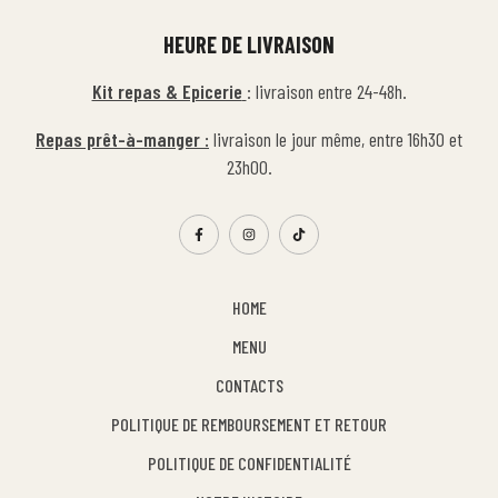
HEURE DE LIVRAISON
Kit repas & Epicerie
: livraison entre 24-48h.
Repas prêt-à-manger :
livraison le jour même, entre 16h30 et
23h00.
HOME
MENU
CONTACTS
POLITIQUE DE REMBOURSEMENT ET RETOUR
POLITIQUE DE CONFIDENTIALITÉ