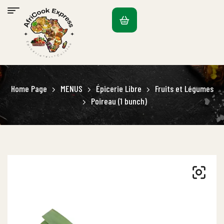
Home Page
MENUS
Épicerie Libre
Fruits et Légumes
Poireau (1 bunch)