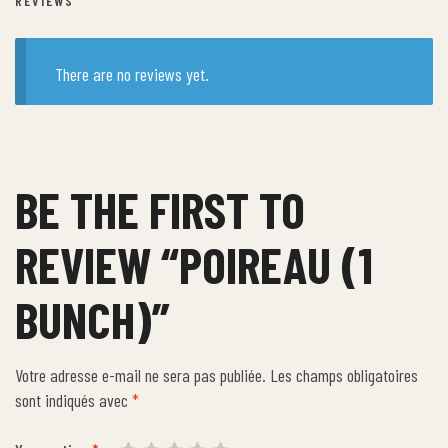
REVIEWS
There are no reviews yet.
BE THE FIRST TO
REVIEW “POIREAU (1
BUNCH)”
Votre adresse e-mail ne sera pas publiée.
Les champs obligatoires
sont indiqués avec
*