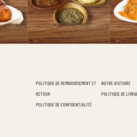
POLITIQUE DE REMBOURSEMENT ET
NOTRE HISTOIRE
RETOUR
POLITIQUE DE LIVRA
POLITIQUE DE CONFIDENTIALITÉ