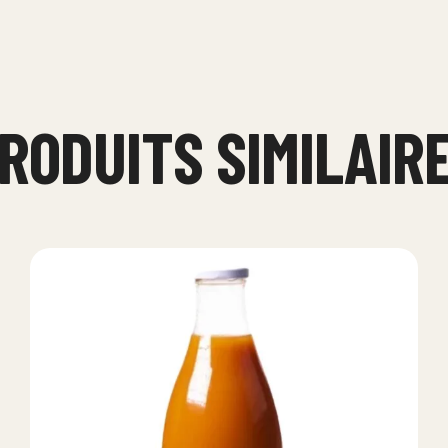
RODUITS SIMILAIR