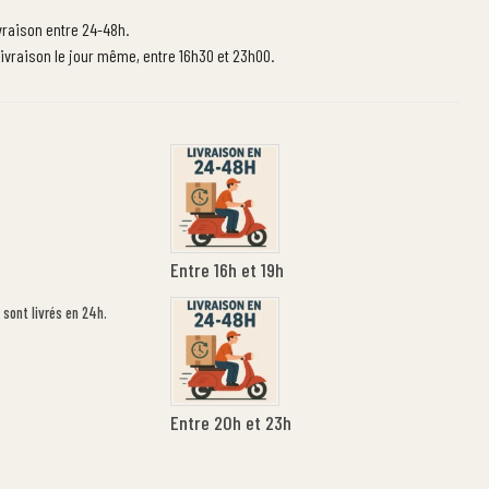
ivraison entre 24-48h.
ivraison le jour même, entre 16h30 et 23h00.
Entre 16h et 19h
 sont livrés en 24h.
Entre 20h et 23h