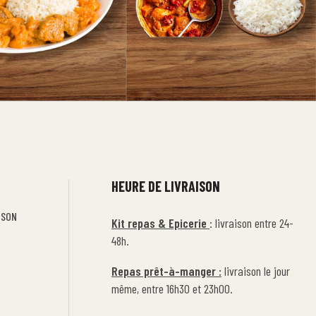
HEURE DE LIVRAISON
ISON
Kit repas & Epicerie
: livraison entre 24-
48h.
Repas prêt-à-manger :
livraison le jour
même, entre 16h30 et 23h00.