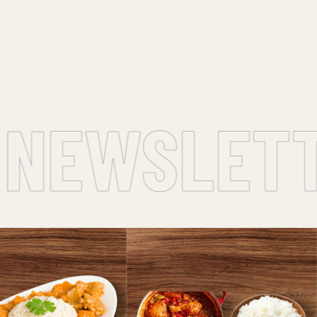
NEWSLETTE