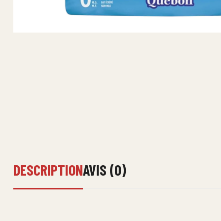
DESCRIPTION
AVIS (0)