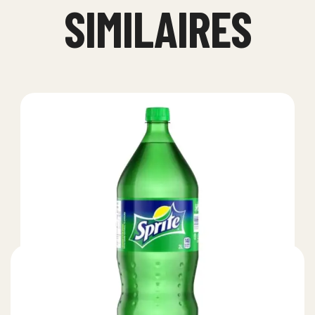
SIMILAIRES