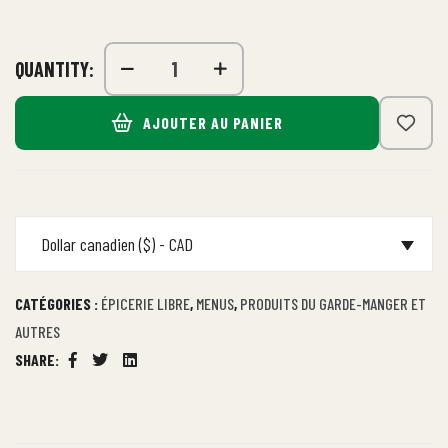
QUANTITY:
AJOUTER AU PANIER
Dollar canadien ($) - CAD
CATÉGORIES :
ÉPICERIE LIBRE
,
MENUS
,
PRODUITS DU GARDE-MANGER ET
AUTRES
SHARE:
Facebook
Twitter
Linkedin