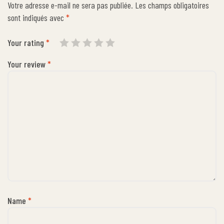
Votre adresse e-mail ne sera pas publiée.
Les champs obligatoires
sont indiqués avec
*
Your rating
*
Your review
*
Name
*