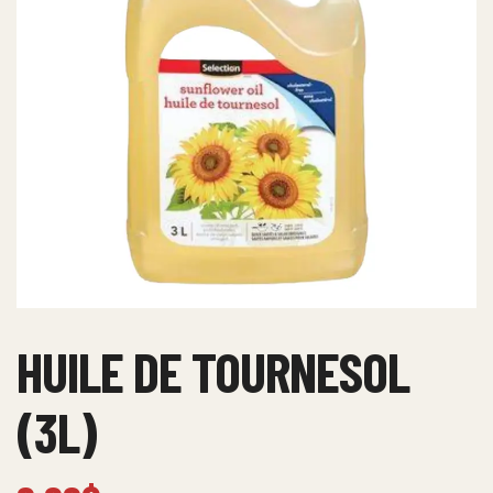
HUILE DE TOURNESOL
(3L)