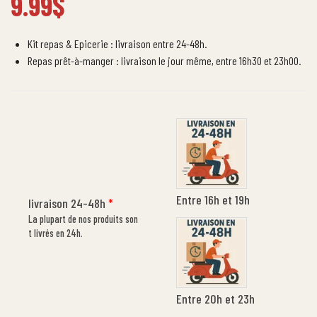
9.99
$
Kit repas & Epicerie : livraison entre 24-48h.
Repas prêt-à-manger : livraison le jour même, entre 16h30 et 23h00.
Entre 16h et 19h
livraison 24-48h
*
La plupart de nos produits son
t livrés en 24h.
Entre 20h et 23h