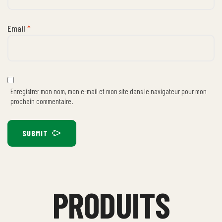
Email
*
Enregistrer mon nom, mon e-mail et mon site dans le navigateur pour mon
prochain commentaire.
SUBMIT
PRODUITS