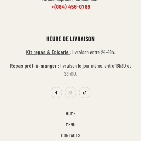
+(084) 456-0789
HEURE DE LIVRAISON
Kit repas & Epicerie
: livraison entre 24-48h.
Repas prêt-à-manger :
livraison le jour même, entre 16h30 et
23h00.
HOME
MENU
CONTACTS