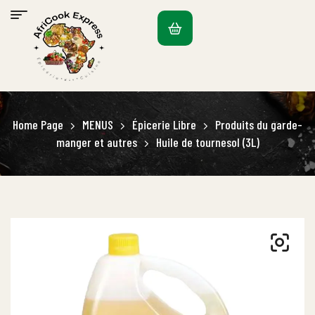
Home Page
MENUS
Épicerie Libre
Produits du garde-
manger et autres
Huile de tournesol (3L)