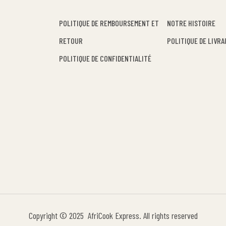
POLITIQUE DE REMBOURSEMENT ET
NOTRE HISTOIRE
RETOUR
POLITIQUE DE LIVRA
POLITIQUE DE CONFIDENTIALITÉ
Copyright © 2025 AfriCook Express. All rights reserved