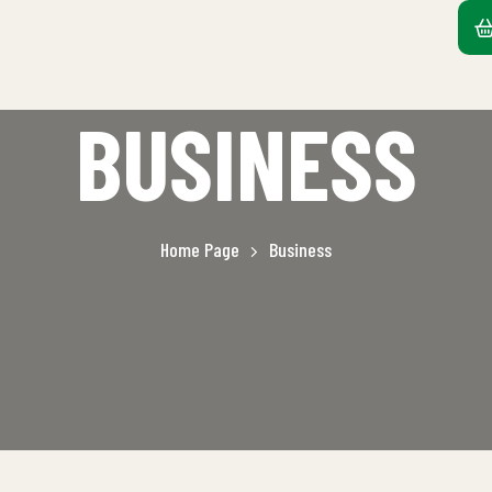
BUSINESS
Home Page
Business