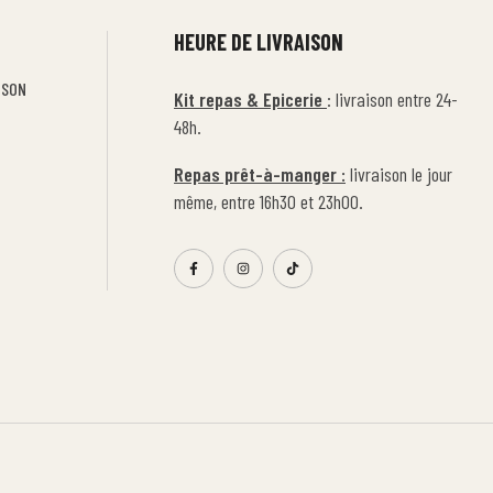
HEURE DE LIVRAISON
ISON
Kit repas & Epicerie
: livraison entre 24-
48h.
Repas prêt-à-manger :
livraison le jour
même, entre 16h30 et 23h00.