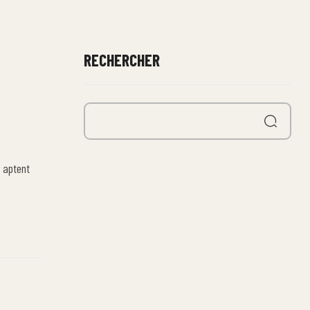
RECHERCHER
 aptent