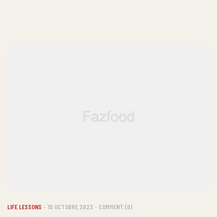
LIFE LESSONS
19 OCTOBRE 2023
COMMENT (0)