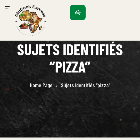
SUJETS IDENTIFIÉS
“PIZZA”
Home Page
Sujets identifiés “pizza”