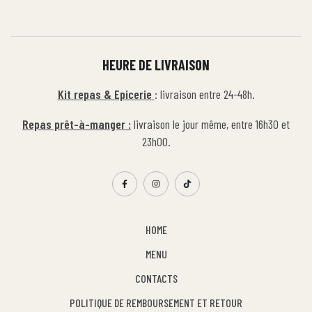
HEURE DE LIVRAISON
Kit repas & Epicerie
: livraison entre 24-48h.
Repas prêt-à-manger :
livraison le jour même, entre 16h30 et
23h00.
HOME
MENU
CONTACTS
POLITIQUE DE REMBOURSEMENT ET RETOUR