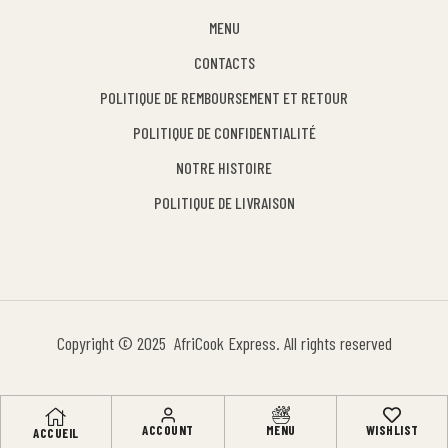
MENU
CONTACTS
POLITIQUE DE REMBOURSEMENT ET RETOUR
POLITIQUE DE CONFIDENTIALITÉ
NOTRE HISTOIRE
POLITIQUE DE LIVRAISON
Copyright © 2025 AfriCook Express. All rights reserved
ACCOUNT
MENU
WISHLIST
ACCUEIL