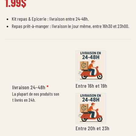
1.99
$
Kit repas & Epicerie : livraison entre 24-48h.
Repas prêt-à-manger : livraison le jour même, entre 16h30 et 23h00.
Entre 16h et 19h
livraison 24-48h
*
La plupart de nos produits son
t livrés en 24h.
Entre 20h et 23h