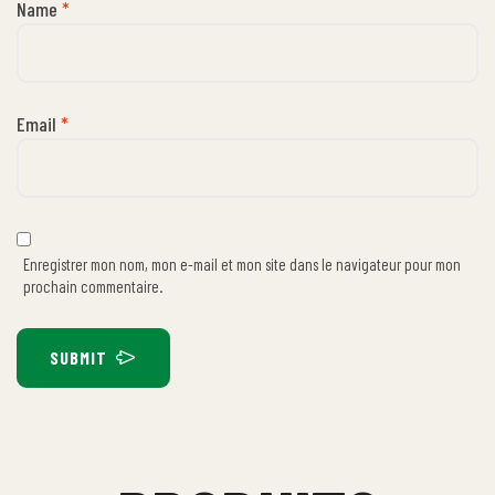
Name
*
Email
*
Enregistrer mon nom, mon e-mail et mon site dans le navigateur pour mon
prochain commentaire.
SUBMIT