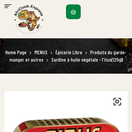
Home Page
MENUS
Épicerie Libre
Produits du garde-
manger et autres
Sardine à huile végétale -Titus(125g)