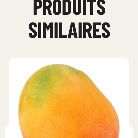
PRODUITS
SIMILAIRES