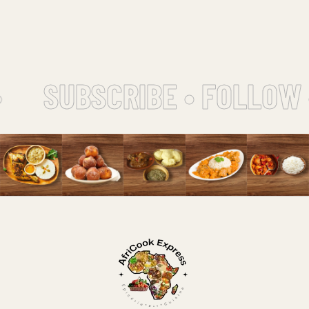
SUBSCRIBE • FOLLOW 