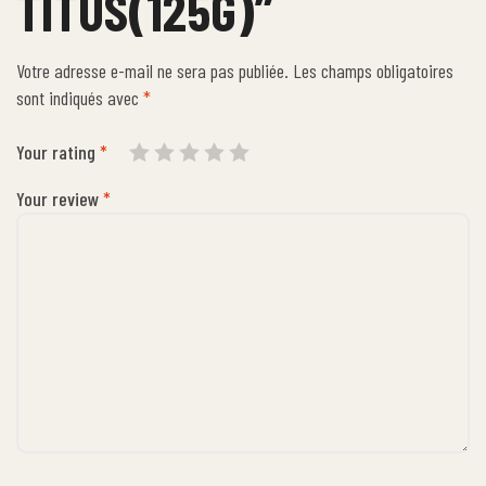
TITUS(125G)”
Votre adresse e-mail ne sera pas publiée.
Les champs obligatoires
sont indiqués avec
*
Your rating
*
Your review
*