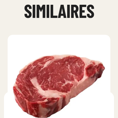
SIMILAIRES