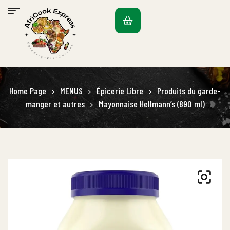
Home Page
MENUS
Épicerie Libre
Produits du garde-
manger et autres
Mayonnaise Hellmann’s (890 ml)