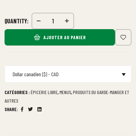
QUANTITY:
AJOUTER AU PANIER
Dollar canadien ($) - CAD
CATÉGORIES :
ÉPICERIE LIBRE
,
MENUS
,
PRODUITS DU GARDE-MANGER ET
AUTRES
SHARE:
Facebook
Twitter
Linkedin