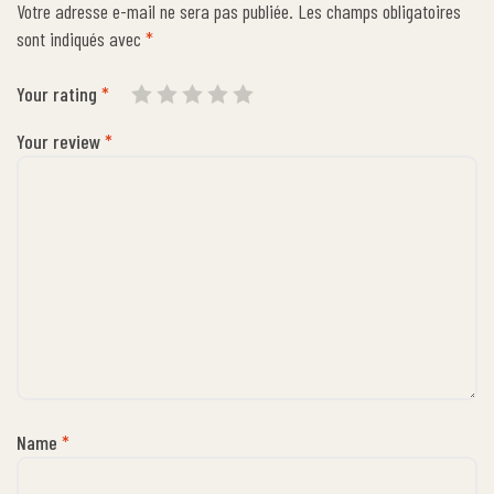
Votre adresse e-mail ne sera pas publiée.
Les champs obligatoires
sont indiqués avec
*
Your rating
*
Your review
*
Name
*