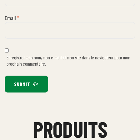
Email
*
Enregistrer mon nom, mon e-mail et mon site dans le navigateur pour mon
prochain commentaire.
SUBMIT
PRODUITS