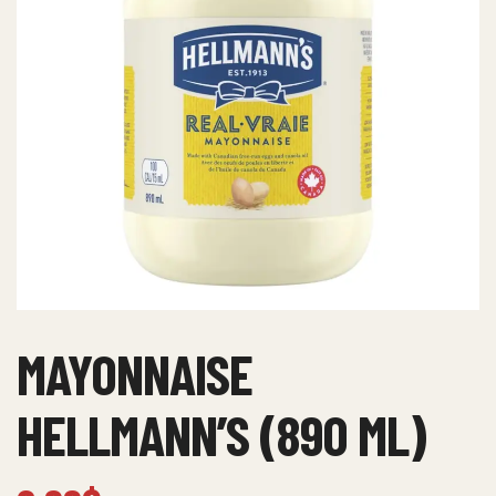
MAYONNAISE
HELLMANN’S (890 ML)