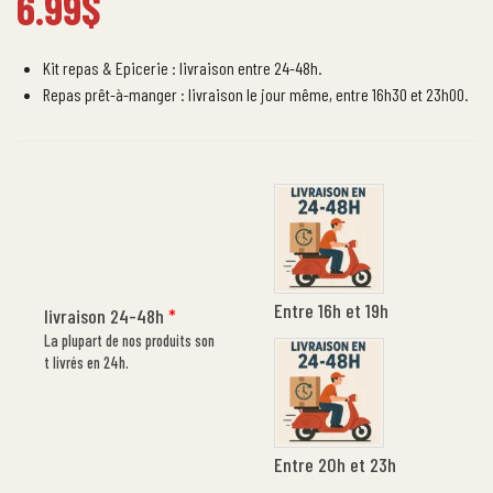
6.99
$
Kit repas & Epicerie : livraison entre 24-48h.
Repas prêt-à-manger : livraison le jour même, entre 16h30 et 23h00.
Entre 16h et 19h
livraison 24-48h
*
La plupart de nos produits son
t livrés en 24h.
Entre 20h et 23h