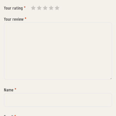
Your rating
*
Your review
*
Name
*