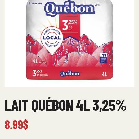
LAIT QUÉBON 4L 3,25%
8.99
$