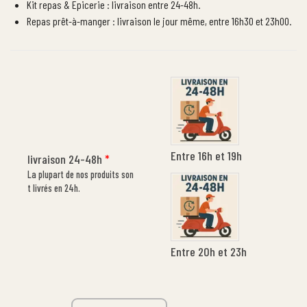
Kit repas & Epicerie : livraison entre 24-48h.
Repas prêt-à-manger : livraison le jour même, entre 16h30 et 23h00.
Entre 16h et 19h
livraison 24-48h
*
La plupart de nos produits son
t livrés en 24h.
Entre 20h et 23h