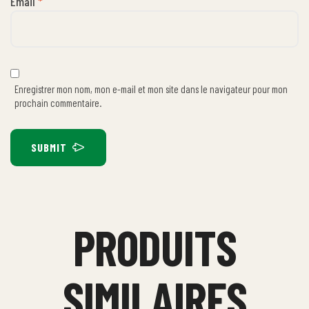
Email
*
Enregistrer mon nom, mon e-mail et mon site dans le navigateur pour mon
prochain commentaire.
SUBMIT
PRODUITS
SIMILAIRES