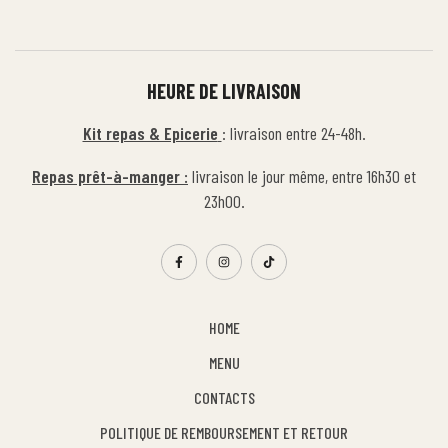
HEURE DE LIVRAISON
Kit repas & Epicerie
: livraison entre 24-48h.
Repas prêt-à-manger :
livraison le jour même, entre 16h30 et
23h00.
HOME
MENU
CONTACTS
POLITIQUE DE REMBOURSEMENT ET RETOUR