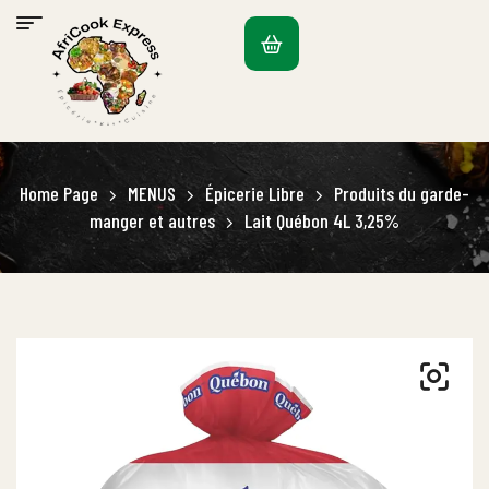
Home Page
MENUS
Épicerie Libre
Produits du garde-
manger et autres
Lait Québon 4L 3,25%