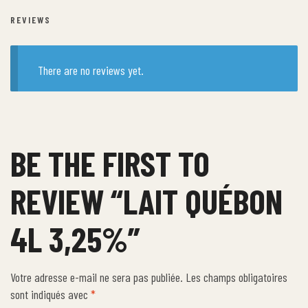
REVIEWS
There are no reviews yet.
BE THE FIRST TO
REVIEW “LAIT QUÉBON
4L 3,25%”
Votre adresse e-mail ne sera pas publiée.
Les champs obligatoires
sont indiqués avec
*