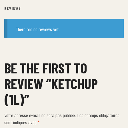
REVIEWS
There are no reviews yet.
BE THE FIRST TO
REVIEW “KETCHUP
(1L)”
Votre adresse e-mail ne sera pas publiée.
Les champs obligatoires
sont indiqués avec
*