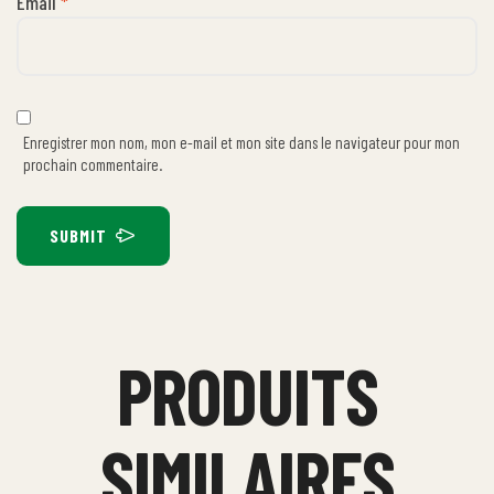
Email
*
Enregistrer mon nom, mon e-mail et mon site dans le navigateur pour mon
prochain commentaire.
SUBMIT
PRODUITS
SIMILAIRES