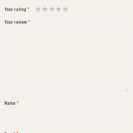
Your rating
*
Your review
*
Name
*