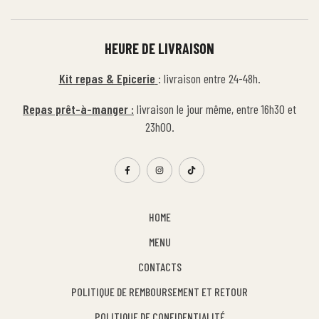
HEURE DE LIVRAISON
Kit repas & Epicerie
: livraison entre 24-48h.
Repas prêt-à-manger :
livraison le jour même, entre 16h30 et
23h00.
HOME
MENU
CONTACTS
POLITIQUE DE REMBOURSEMENT ET RETOUR
POLITIQUE DE CONFIDENTIALITÉ