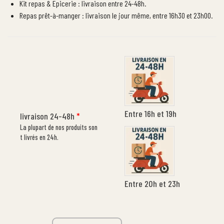
Kit repas & Epicerie : livraison entre 24-48h.
Repas prêt-à-manger : livraison le jour même, entre 16h30 et 23h00.
Entre 16h et 19h
livraison 24-48h
*
La plupart de nos produits son
t livrés en 24h.
Entre 20h et 23h