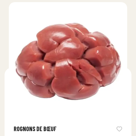
ROGNONS DE BŒUF