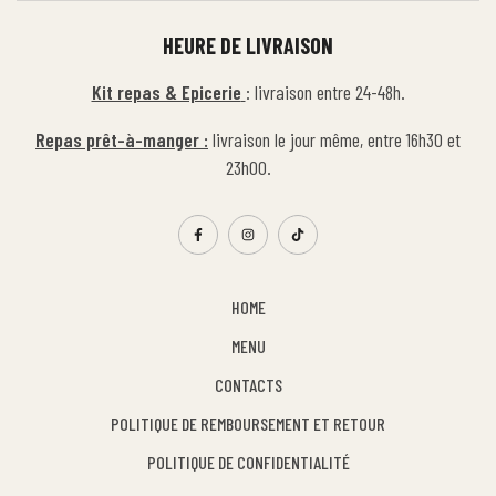
HEURE DE LIVRAISON
Kit repas & Epicerie
: livraison entre 24-48h.
Repas prêt-à-manger :
livraison le jour même, entre 16h30 et
23h00.
HOME
MENU
CONTACTS
POLITIQUE DE REMBOURSEMENT ET RETOUR
POLITIQUE DE CONFIDENTIALITÉ