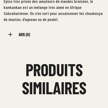
Épice très prisée des amateurs de viandes braisées, le
kankankan est un mélange très aimé en Afrique
Subsaharienne. On s’en sert pour assaisonner les choukouya
de mouton, d’agneau ou de poulet.
AVIS (0)
PRODUITS
SIMILAIRES