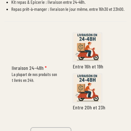
Kit repas & Epicerie : livraison entre 24-48h.
Repas prêt-à-manger : livraison le jour même, entre 16h30 et 23h00.
Entre 16h et 19h
livraison 24-48h
*
La plupart de nos produits son
t livrés en 24h.
Entre 20h et 23h