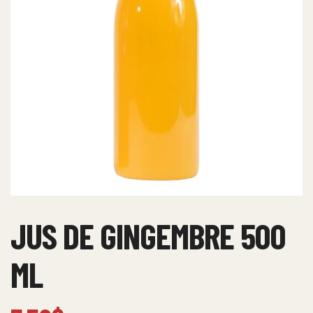
JUS DE GINGEMBRE 500
ML