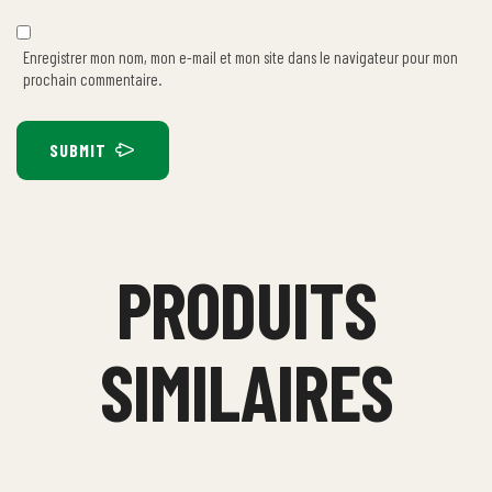
Enregistrer mon nom, mon e-mail et mon site dans le navigateur pour mon
prochain commentaire.
SUBMIT
PRODUITS
SIMILAIRES