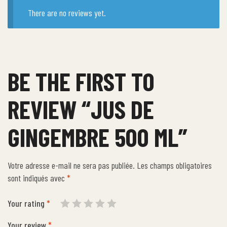
There are no reviews yet.
BE THE FIRST TO
REVIEW “JUS DE
GINGEMBRE 500 ML”
Votre adresse e-mail ne sera pas publiée.
Les champs obligatoires
sont indiqués avec
*
Your rating
*
Your review
*