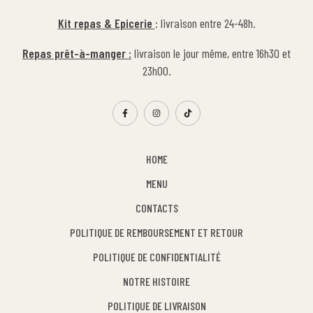
Kit repas & Epicerie
: livraison entre 24-48h.
Repas prêt-à-manger :
livraison le jour même, entre 16h30 et
23h00.
HOME
MENU
CONTACTS
POLITIQUE DE REMBOURSEMENT ET RETOUR
POLITIQUE DE CONFIDENTIALITÉ
NOTRE HISTOIRE
POLITIQUE DE LIVRAISON