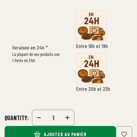
Entre 16h et 19h
livraison en 24h
*
La plupart de nos produits son
t livrés en 24h.
Entre 20h et 23h
QUANTITY:
AJOUTER AU PANIER