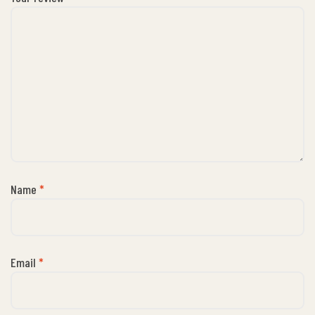
Name
*
Email
*