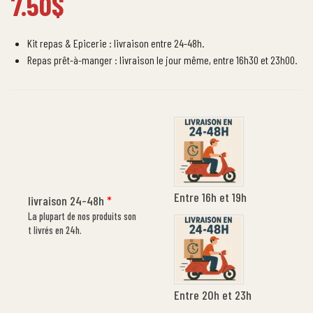
7.50
$
Kit repas & Epicerie : livraison entre 24-48h.
Repas prêt-à-manger : livraison le jour même, entre 16h30 et 23h00.
Entre 16h et 19h
livraison 24-48h
*
La plupart de nos produits son
t livrés en 24h.
Entre 20h et 23h