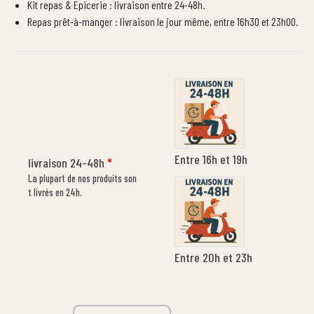
Kit repas & Epicerie : livraison entre 24-48h.
Repas prêt-à-manger : livraison le jour même, entre 16h30 et 23h00.
Entre 16h et 19h
livraison 24-48h
*
La plupart de nos produits son
t livrés en 24h.
Entre 20h et 23h