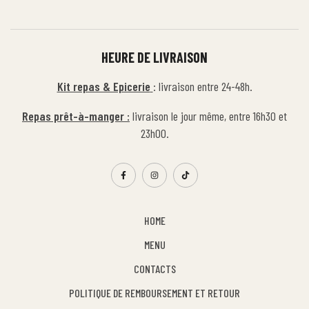
HEURE DE LIVRAISON
Kit repas & Epicerie
: livraison entre 24-48h.
Repas prêt-à-manger :
livraison le jour même, entre 16h30 et
23h00.
HOME
MENU
CONTACTS
POLITIQUE DE REMBOURSEMENT ET RETOUR