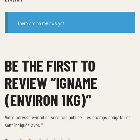
REVIEWS
There are no reviews yet.
BE THE FIRST TO
REVIEW “IGNAME
(ENVIRON 1KG)”
Votre adresse e-mail ne sera pas publiée.
Les champs obligatoires
sont indiqués avec
*