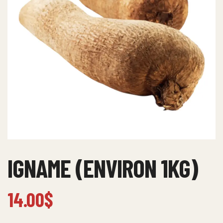
IGNAME (ENVIRON 1KG)
14.00
$