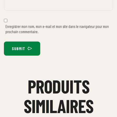
Enregistrer mon nom, mon e-mail et mon site dans le navigateur pour mon
prochain commentaire.
SUBMIT
PRODUITS
SIMILAIRES