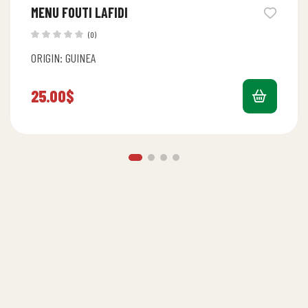
MENU FOUTI LAFIDI
(0)
ORIGIN: GUINEA
25.00
$