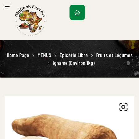
Home Page
MENUS
Épicerie Libre
Fruits et Légumes
Igname (Environ 1kg)