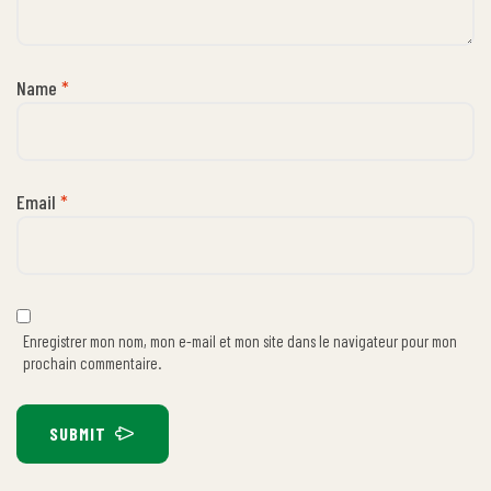
Name
*
Email
*
Enregistrer mon nom, mon e-mail et mon site dans le navigateur pour mon
prochain commentaire.
SUBMIT