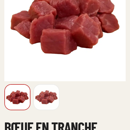
BŒUF EN TRANCHE