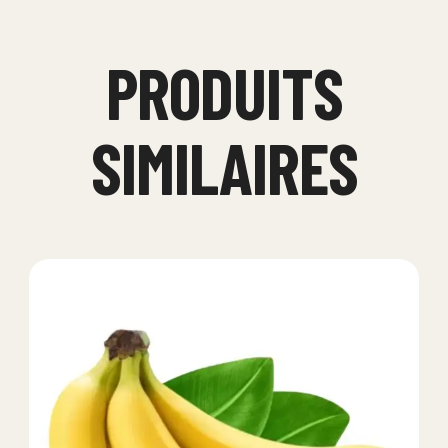
PRODUITS
SIMILAIRES