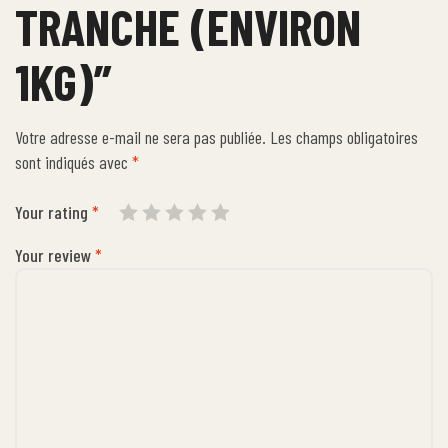
TRANCHE (ENVIRON
1KG)”
Votre adresse e-mail ne sera pas publiée.
Les champs obligatoires
sont indiqués avec
*
Your rating
*
Your review
*