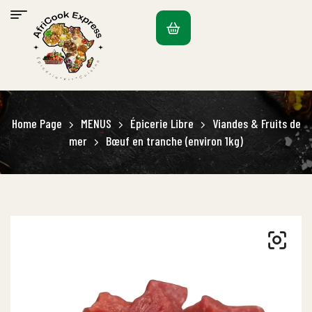
Home Page
MENUS
Épicerie Libre
Viandes & Fruits de
mer
Bœuf en tranche (environ 1kg)