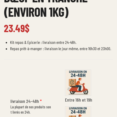
(ENVIRON 1KG)
23.49
$
Kit repas & Epicerie : livraison entre 24-48h.
Repas prêt-à-manger : livraison le jour même, entre 16h30 et 23h00.
Entre 16h et 19h
livraison 24-48h
*
La plupart de nos produits son
t livrés en 24h.