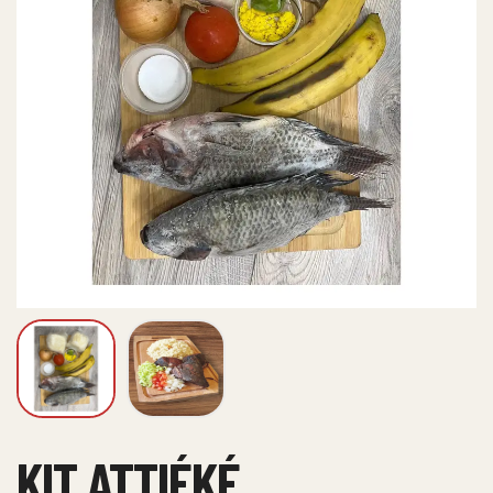
KIT ATTIÉKÉ