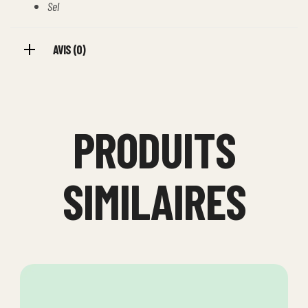
Sel
AVIS (0)
PRODUITS
SIMILAIRES