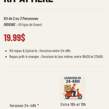
Kit de 2 ou 3 Personnes
ORIGINE
: Afrique de l’ouest
19.99
$
Kit repas & Epicerie : livraison entre 24-48h.
Repas prêt-à-manger : livraison le jour même, entre 16h30 et 23h00.
Entre 16h et 19h
livraison 24-48h
*