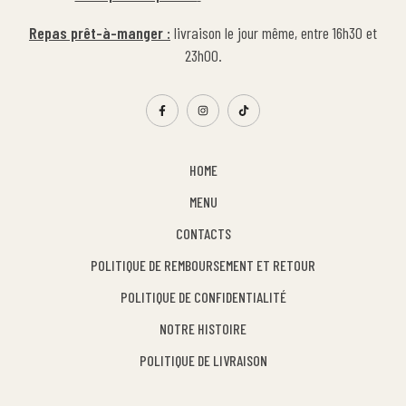
Repas prêt-à-manger :
livraison le jour même, entre 16h30 et
23h00.
HOME
MENU
CONTACTS
POLITIQUE DE REMBOURSEMENT ET RETOUR
POLITIQUE DE CONFIDENTIALITÉ
NOTRE HISTOIRE
POLITIQUE DE LIVRAISON