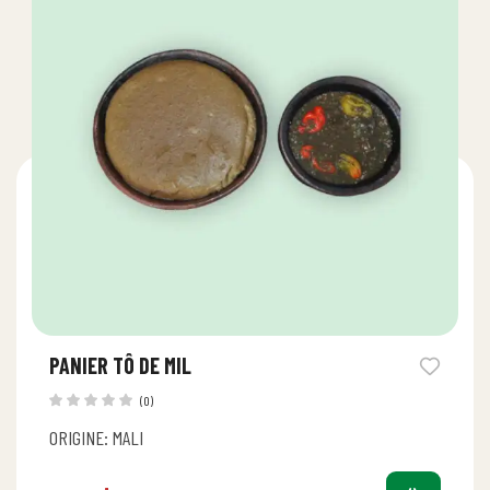
PANIER TÔ DE MIL
(0)
ORIGINE: MALI